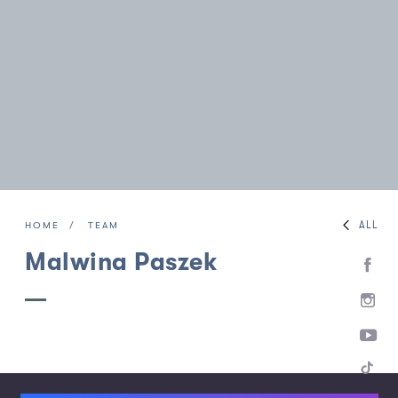
ALL
HOME
TEAM
Malwina Paszek