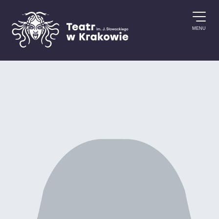
Skip to content
MENU