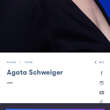
ALL
HOME
TEAM
Agata Schweiger