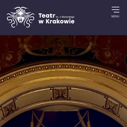
Przejdź do treści
MENU