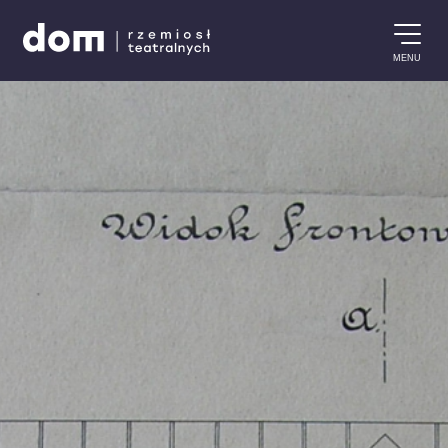
Przejdź do treści
MENU