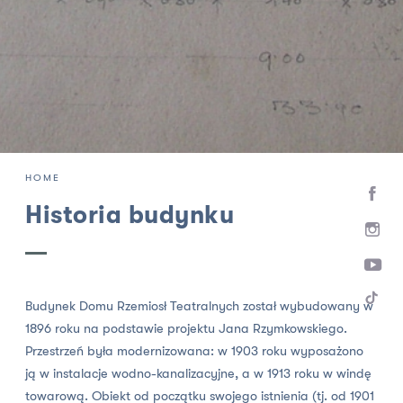
HOME
Historia budynku
Budynek Domu Rzemiosł Teatralnych został wybudowany w
1896 roku na podstawie projektu Jana Rzymkowskiego.
Przestrzeń była modernizowana: w 1903 roku wyposażono
ją w instalacje wodno-kanalizacyjne, a w 1913 roku w windę
towarową. Obiekt od początku swojego istnienia (tj. od 1901