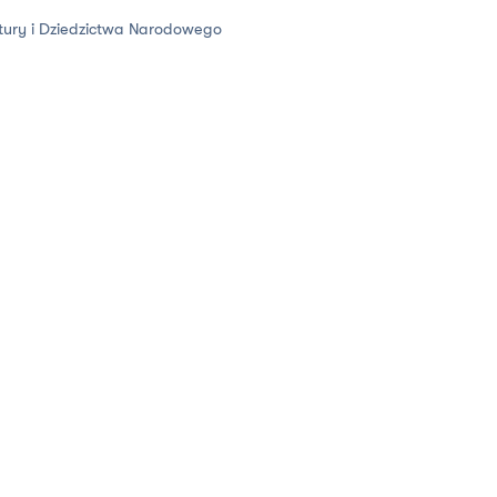
ltury i Dziedzictwa Narodowego