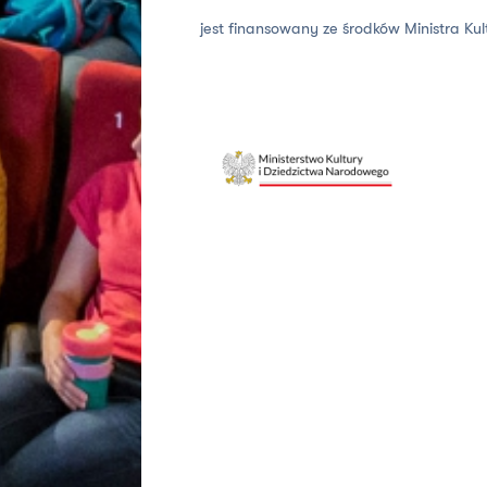
jest finansowany ze środków Ministra Ku