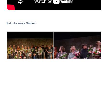
fot. Joanna Siwiec