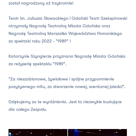
został nagrodzony aż trzykrotnie!
Teatr im. Juliusza Słowackiego i Gdański Teatr Szekspirowski
otrzymały Nagrodę Teatralną Miasta Gdańska oraz
Nagrodę Teatralną Marszałka Województwa Pomorskiego
za spektakl roku 2022 - "1989" !
Katarzynie Szyngierze przyznano Nagrodę Miasta Gdańska
za reżyserię spektaklu "1989".
"Za nieszablonowe, żywiołowe i spójne przypomnienie
pozytywnego mitu, za stworzenie nowej, scenicznej jakości".
Dziękujemy za te wyróżnienia. Jest to niezwykle budujące
dla całego Zespołu.