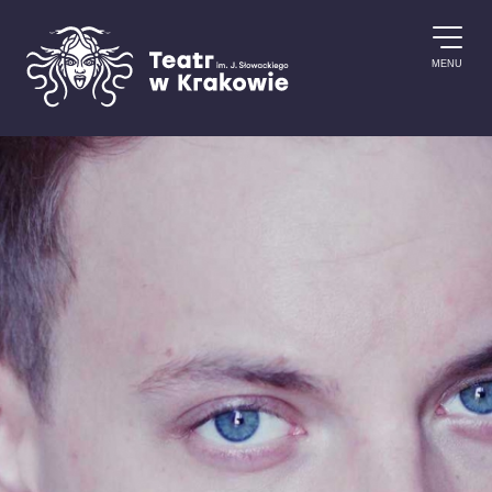
Przejdź do treści
MENU