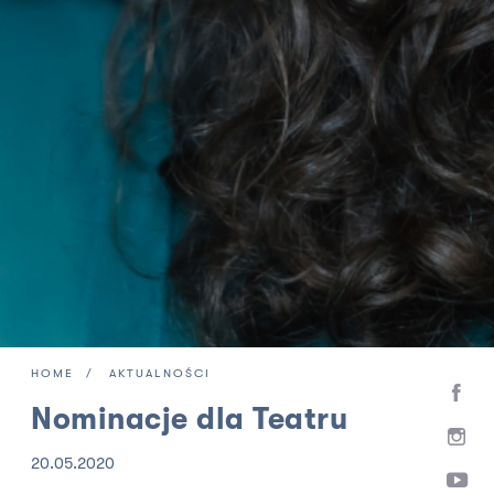
HOME
AKTUALNOŚCI
Nominacje dla Teatru
20.05.2020