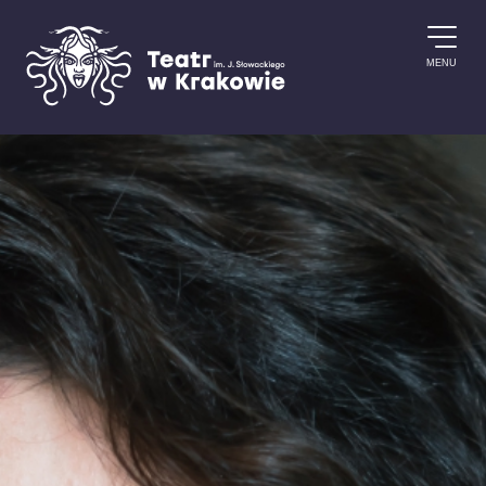
Przejdź do treści
MENU