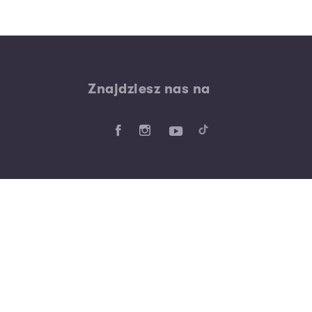
Znajdziesz nas na