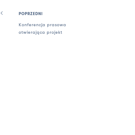
POPRZEDNI
Konferencja prasowa
otwierająca projekt