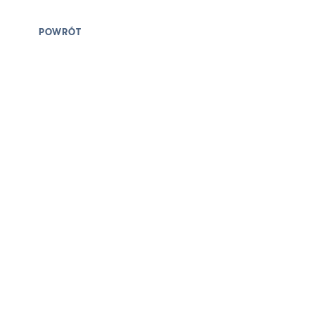
POWRÓT