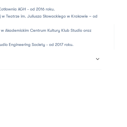
otłownia AGH - od 2016 roku.
 w Teatrze im. Juliusza Słowackiego w Krakowie – od
 w Akademickim Centrum Kultury Klub Studio oraz
Audio Engineering Society - od 2017 roku.