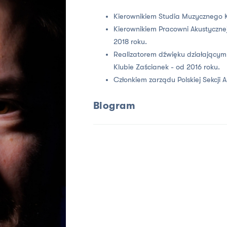
Kierownikiem Studia Muzycznego K
Kierownikiem Pracowni Akustycznej
2018 roku.
Realizatorem dźwięku działającym
Klubie Zaścianek - od 2016 roku.
Członkiem zarządu Polskiej Sekcji 
Biogram