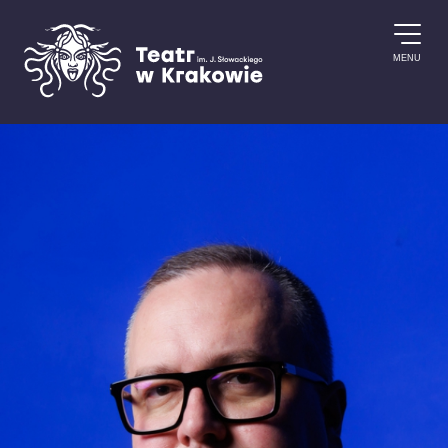
Przejdź do treści
MENU