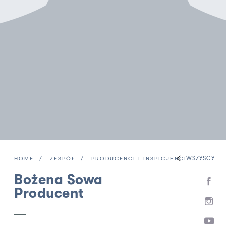
WSZYSCY
HOME
ZESPÓŁ
PRODUCENCI I INSPICJENCI
Bożena Sowa
Producent