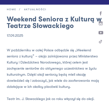
HOME
AKTUALNOŚCI
Weekend Seniora z Kulturą w
Teatrze Słowackiego
17.09.2025
W październiku w całej Polsce odbędzie się „Weekend
seniora z kulturą” – akcja zainicjowana przez Ministerstwo
Kultury i Dziedzictwa Narodowego, której celem jest
zachęcenie seniorów do aktywnego uczestnictwa w życiu
kulturalnym. Dzięki akcji seniorzy będą mieli okazję
dowiedzieć się i zobaczyć, jak wiele do zaoferowania mają
działające w ich okolicy placówki kultury.
Teatr im. J. Słowackiego jak co roku włączył się do akcji.