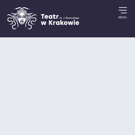
Przejdź do treści
MENU