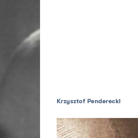
Krzysztof Penderecki