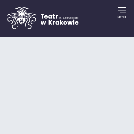
Przejdź do treści
MENU