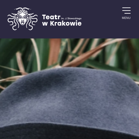
Przejdź do treści
MENU