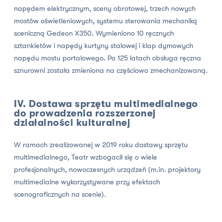
napędem elektrycznym, sceny obrotowej, trzech nowych
mostów oświetleniowych, systemu sterowania mechaniką
sceniczną Gedeon X350. Wymieniono 10 ręcznych
sztankietów i napędy kurtyny stalowej i klap dymowych
napędu mostu portalowego. Po 125 latach obsługa ręczna
sznurowni została zmieniona na częściowo zmechanizowaną.
IV. Dostawa sprzętu multimedialnego
do prowadzenia rozszerzonej
działalności kulturalnej
W ramach zrealizowanej w 2019 roku dostawy sprzętu
multimedialnego, Teatr wzbogacił się o wiele
profesjonalnych, nowoczesnych urządzeń (m.in. projektory
multimedialne wykorzystywane przy efektach
scenograficznych na scenie).