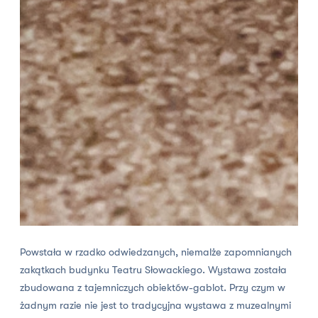
Powstała w rzadko odwiedzanych, niemalże zapomnianych
zakątkach budynku Teatru Słowackiego. Wystawa została
zbudowana z tajemniczych obiektów-gablot. Przy czym w
żadnym razie nie jest to tradycyjna wystawa z muzealnymi