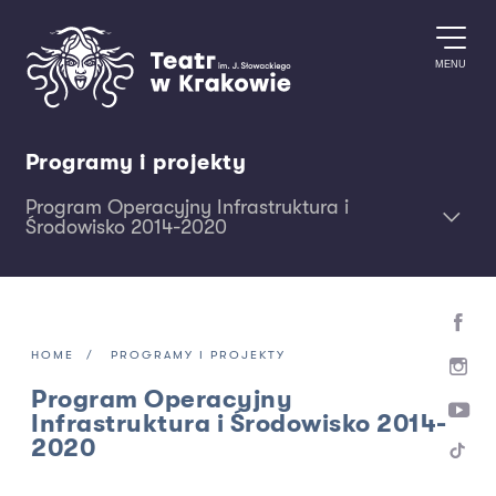
Przejdź do treści
MENU
Programy i projekty
Program Operacyjny Infrastruktura i
Środowisko 2014-2020
HOME
PROGRAMY I PROJEKTY
Program Operacyjny
Infrastruktura i Środowisko 2014-
2020