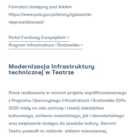
Formularz dostępny pod linkiem
https://www.pois.gov.pl/strony/zglaszanie-
nieprawidlowosci/
Portal Funduszy Europejskich >
Program Infrastruktura i Środowisko >
Modernizacja infrastruktury
technicznej w Teatrze
Prace realizowane w ramach projektu współfinansowanego
z Programu Operacyjnego Infrastruktura i Środowisko 2014-
2020 miały na celu ochronę i rozwój dziedzictwa
kulturowego, zarówno materialnego, jak i niematerialnego
oraz zwiększenie dostępu do zasobów kultury. Remont
Teatru pozwolił na oddanie widzom nowoczesnej,