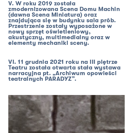
V. W roku 2019 została
zmodernizowana Scena Domu Machin
(dawna Scena Miniatura) oraz
znajdująca się w budynku sala prób.
Przestrzenie zostały wyposażone w
nowy sprzęt oświetleniowy,
akustyczny, multimedialny oraz w
elementy mechaniki sceny.
VI. 11 grudnia 2021 roku na III piętrze
Teatru została otwarta stała wystawa
narracyjna pt. „Archiwum opowieści
teatralnych PARADYZ”.