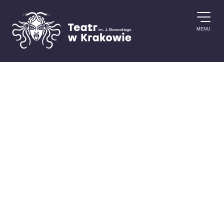
Przejdź do treści
MENU