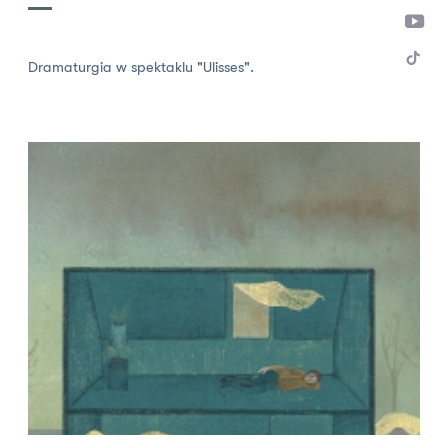
Dramaturgia w spektaklu "Ulisses".