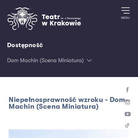
Przejdź do treści
MENU
Dostępność
Dom Machin (Scena Miniatura)
Niepełnosprawność wzroku - Dom
Machin (Scena Miniatura)