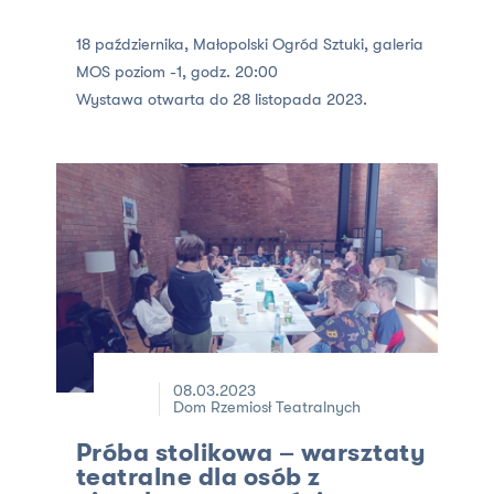
18 października, Małopolski Ogród Sztuki, galeria
MOS poziom -1, godz. 20:00
Wystawa otwarta do 28 listopada 2023.
08.03.2023
Dom Rzemiosł Teatralnych
Próba stolikowa – warsztaty
teatralne dla osób z