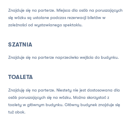
Znajduje się na parterze. Miejsca dla osób na poruszających
się wózku są ustalane podczas rezerwacji biletów w
zależności od wystawianego spektaklu.
SZATNIA
Znajduje się na parterze naprzeciwko wejścia do budynku.
TOALETA
Znajduję się na parterze. Niestety nie jest dostosowana dla
osób poruszających się na wózku. Można skorzystać z
toalety w głównym budynku. Główny budynek znajduje się
tuż obok.