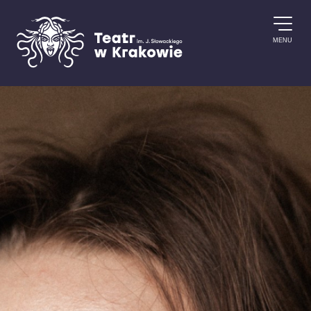
Przejdź do treści
MENU