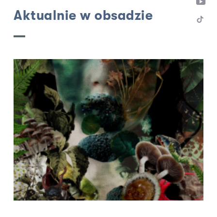
Aktualnie w obsadzie