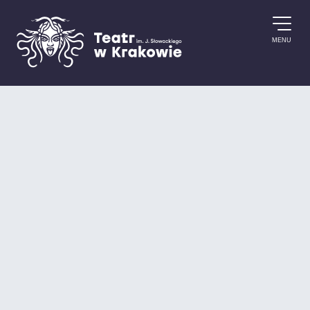
Przejdź do treści
MENU