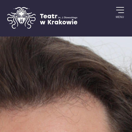
Przejdź do treści
MENU