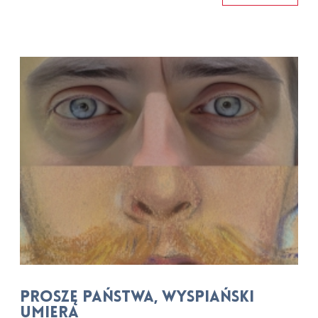
Proszę Państwa, Wyspiański
umiera