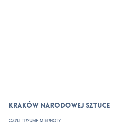
Kraków narodowej sztuce
CZYLI TRYUMF MIERNOTY