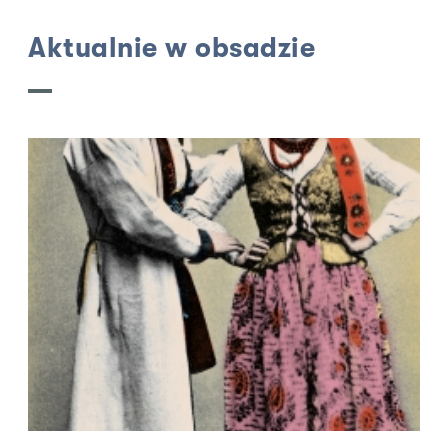
Aktualnie w obsadzie