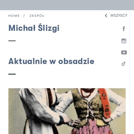
WSZYSCY
HOME
ZESPÓŁ
Michał Ślizgi
Aktualnie w obsadzie