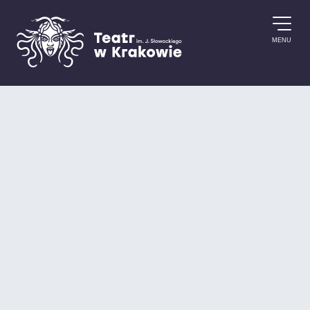
Przejdź do treści
MENU