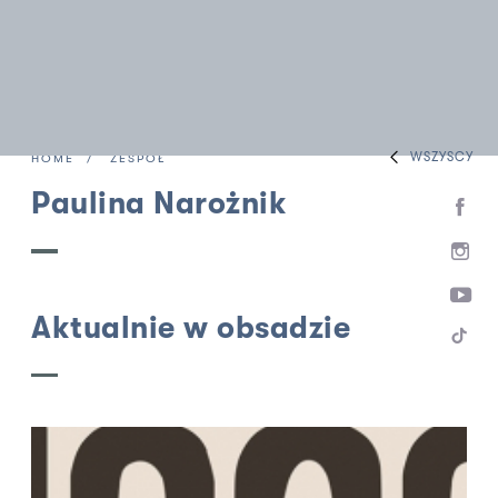
WSZYSCY
HOME
ZESPÓŁ
Paulina Narożnik
Aktualnie w obsadzie