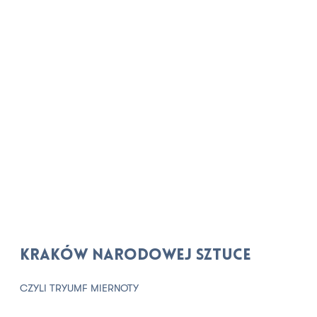
Kraków narodowej sztuce
CZYLI TRYUMF MIERNOTY