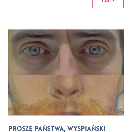
BILETY
Proszę Państwa, Wyspiański