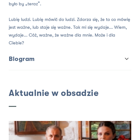
było by „teraz”.
Lubię ludzi. Lubię mówić do ludzi. Zdarza się, że to co mówię
jest ważne, lub staje się ważne. Tak mi się wydaje... Wiem,
wydaje... Cóż, ważne, że ważne dla mnie. Może i dla
Ciebie?
Biogram
Aktualnie w obsadzie