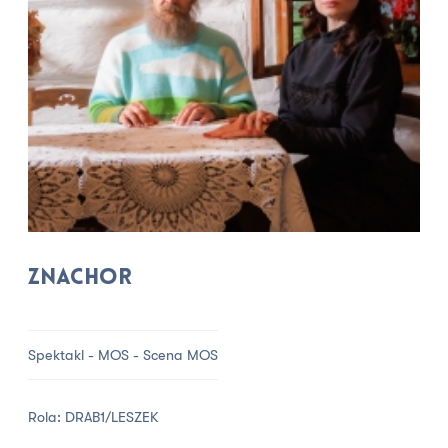
Znachor
Spektakl - MOS - Scena MOS
Rola: DRAB1/LESZEK