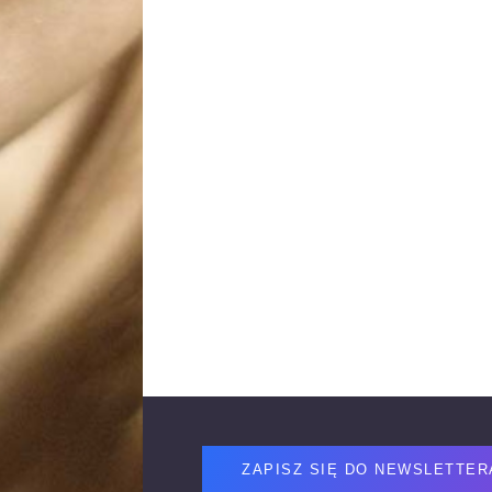
Footer
ZAPISZ SIĘ DO NEWSLETTER