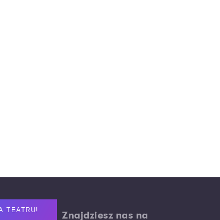
A TEATRU!
Znajdziesz nas na