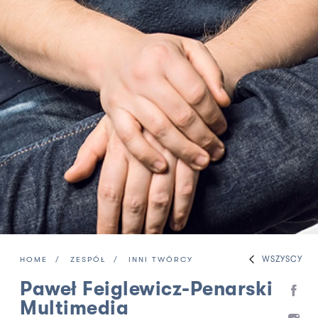
WSZYSCY
HOME
ZESPÓŁ
INNI TWÓRCY
Paweł Feiglewicz-Penarski
Multimedia