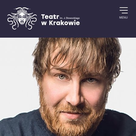
Przejdź do treści
MENU