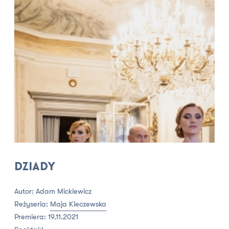
Dziady
Autor: Adam Mickiewicz
Reżyseria:
Maja Kleczewska
Premiera: 19.11.2021