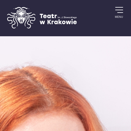
Przejdź do treści
MENU