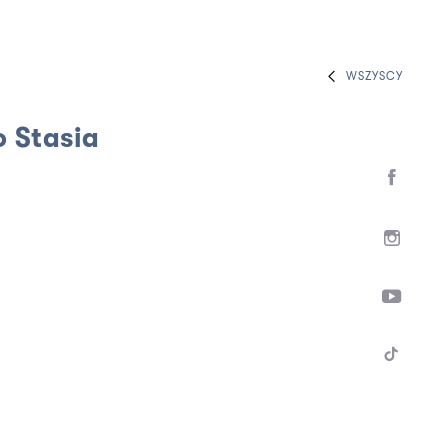
WSZYSCY
o Stasia