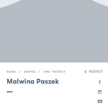
WSZYSCY
HOME
ZESPÓŁ
INNI TWÓRCY
Malwina Paszek