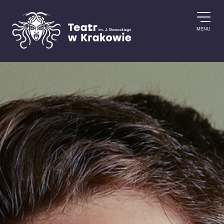
Przejdź do treści
MENU