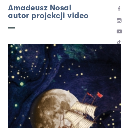
Amadeusz Nosal
autor projekcji video