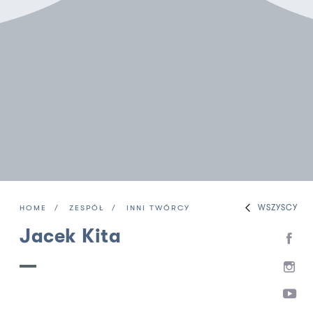
WSZYSCY
HOME
ZESPÓŁ
INNI TWÓRCY
Jacek Kita