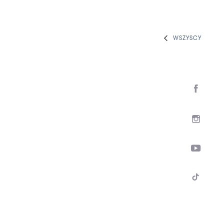
WSZYSCY