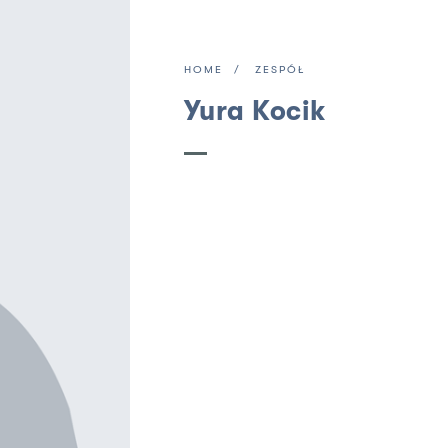
HOME
ZESPÓŁ
Yura Kocik