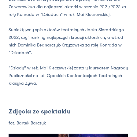
Zelwerowicza dla najlepszej aktorki w sezonie 2021/2022 za
rolę Konrada w "Dziadach" w reż. Mai Kleczewskiej.
Subiektywny spis aktorów teatralnych Jacka Sieradzkiego
2022, czyli ranking najlepszych kreacji aktorskich, a wśród
nich Dominika Bednarczyk-Krzyżowska za rolę Konrada w
"Dziadach".
"Dziady" w reż. Mai Kleczewskiej zostały laureatem Nagrody
Publiczności na 46. Opolskich Konfrontacjach Teatralnych
Klasyka Żywa.
Zdjęcia ze spektaklu
fot. Bartek Barczyk