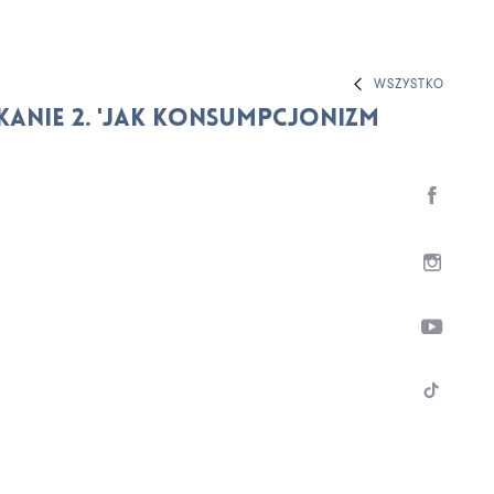
WSZYSTKO
tkanie 2. 'Jak konsumpcjonizm