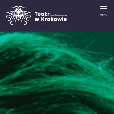
Przejdź do treści
MENU