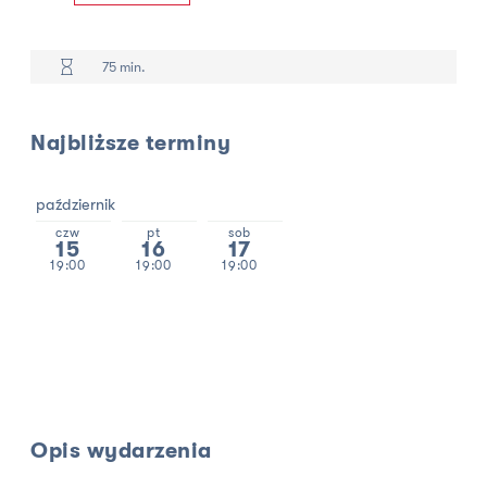
75 min.
Najbliższe terminy
październik
czw
pt
sob
15
16
17
19:00
19:00
19:00
Opis wydarzenia