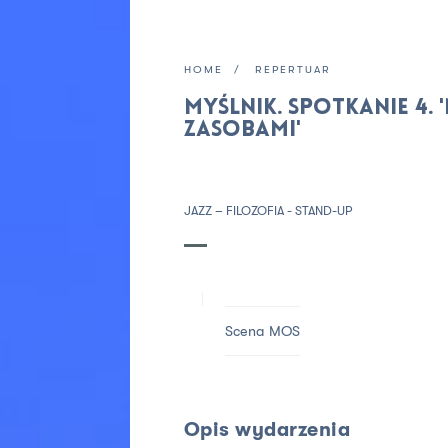
HOME
REPERTUAR
MYŚLNIK. Spotkanie 4.
zasobami'
JAZZ – FILOZOFIA - STAND-UP
Scena MOS
Opis wydarzenia