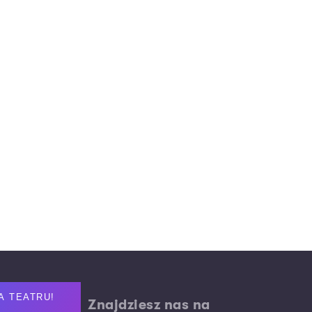
A TEATRU!
Znajdziesz nas na