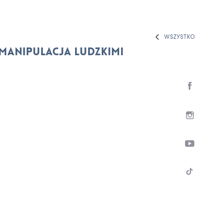
WSZYSTKO
 'Manipulacja ludzkimi