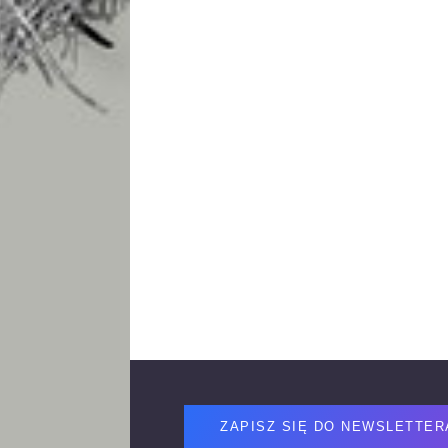
Footer
ZAPISZ SIĘ DO NEWSLETTER