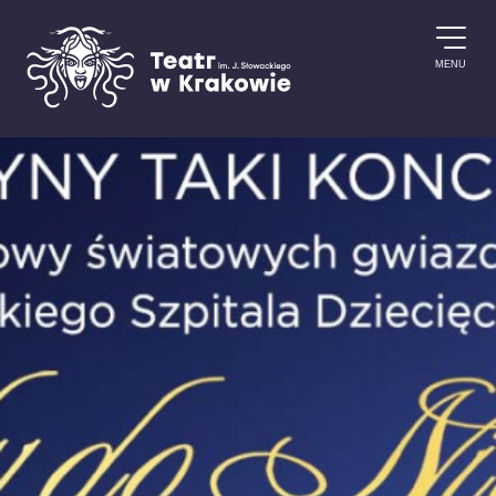
Przejdź do treści
MENU