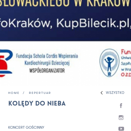
WSZYSTKO
HOME
REPERTUAR
Kolędy do Nieba
KONCERT GOŚCINNY