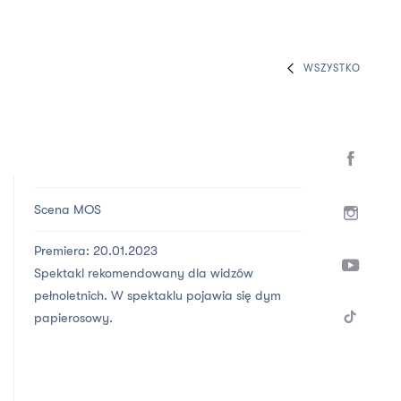
WSZYSTKO
Scena MOS
Premiera: 20.01.2023
Spektakl rekomendowany dla widzów
pełnoletnich. W spektaklu pojawia się dym
papierosowy.